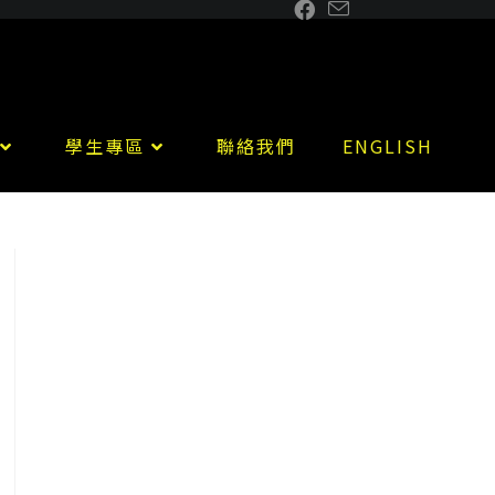
學生專區
聯絡我們
ENGLISH