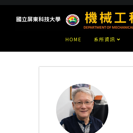
HOME
系所資訊