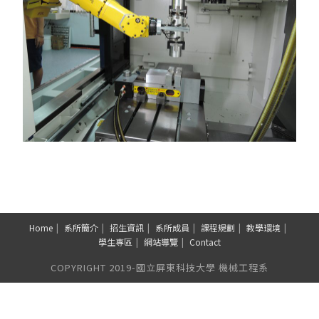
Home
系所簡介
招生資訊
系所成員
課程規劃
教學環境
學生專區
網站導覽
Contact
COPYRIGHT 2019-國立屏東科技大學 機械工程系