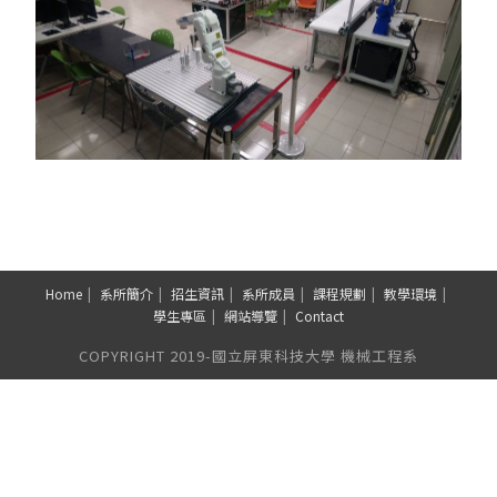
Home
系所簡介
招生資訊
系所成員
課程規劃
教學環境
學生專區
網站導覽
Contact
COPYRIGHT 2019-國立屏東科技大學 機械工程系