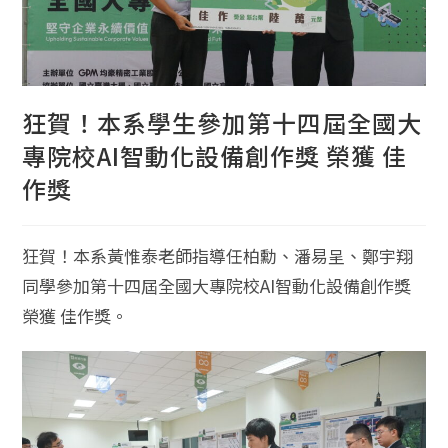
狂賀！本系學生參加第十四屆全國大
專院校AI智動化設備創作獎 榮獲 佳
作獎
狂賀！本系黃惟泰老師指導任柏勳、潘易呈、鄭宇翔
同學參加第十四屆全國大專院校AI智動化設備創作獎
榮獲 佳作獎。