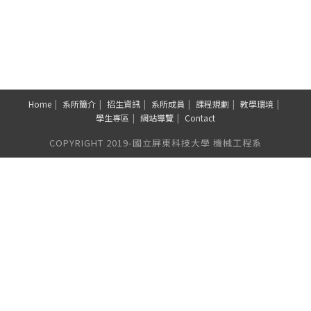
Home
系所簡介
招生資訊
系所成員
課程規劃
教學環境
學生專區
網站導覽
Contact
COPYRIGHT 2019-國立屏東科技大學 機械工程系