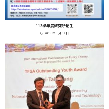
113學年度研究所招生
2023 年 8 月 31 日