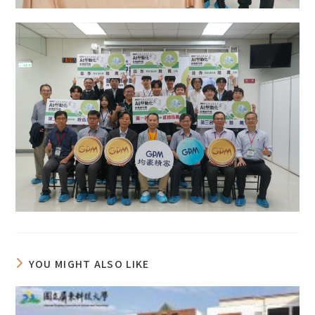
YOU MIGHT ALSO LIKE