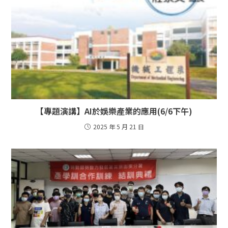
【專題演講】AI於娛樂產業的應用(6/6下午)
2025 年 5 月 21 日