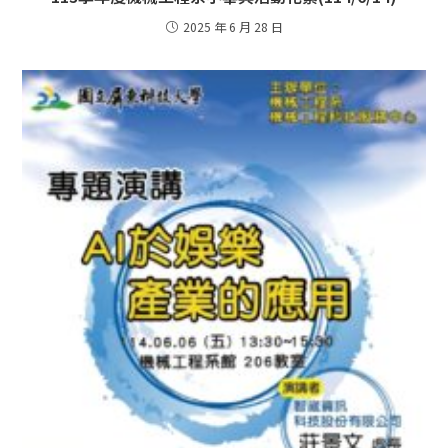
2025 年 6 月 28 日