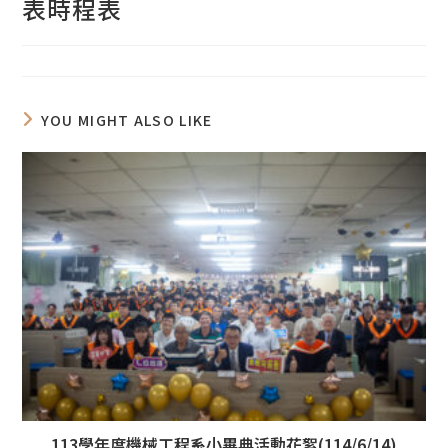
表時程表
YOU MIGHT ALSO LIKE
113學年度機械工程系小畢典活動花絮(114/6/14)