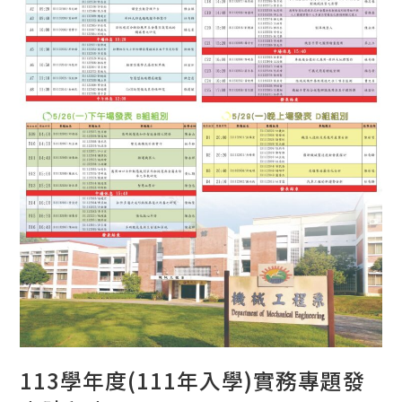
113學年度(111年入學)實務專題發