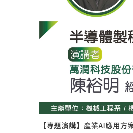
【專題演講】產業AI應用方案(