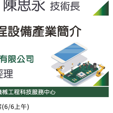
6/6上午)