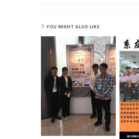
YOU MIGHT ALSO LIKE