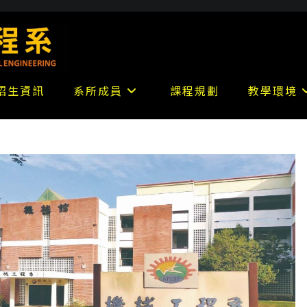
招生資訊
系所成員
課程規劃
教學環境