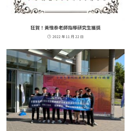
狂賀！黃惟泰老師指導研究生獲獎
2022 年 11 月 22 日