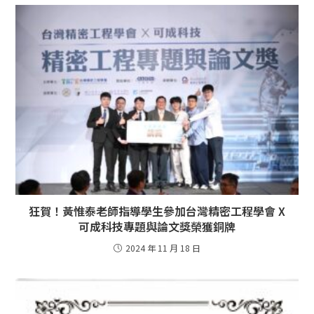
狂賀！黃惟泰老師指導學生參加台灣精密工程學會 X
可成科技專題與論文獎榮獲銅牌
2024 年 11 月 18 日