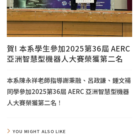
賀! 本系學生參加2025第36屆 AERC
亞洲智慧型機器人大賽榮獲第二名
本系陳永祥老師指導謝秉融、呂政謙、鍾文禓
同學參加2025第36屆 AERC 亞洲智慧型機器
人大賽榮獲第二名
！
YOU MIGHT ALSO LIKE