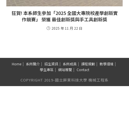
狂賀! 本系師生參加「2025 全國大專院校產學創新實
作競賽」 榮獲 最佳創新獎與手工具創新獎
2025 年 11 月 22 日
Home
系所簡介
招生資訊
系所成員
課程規劃
教學環境
學生專區
網站導覽
Contact
COPYRIGHT 2019-國立屏東科技大學 機械工程系