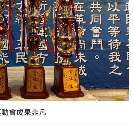
運動會成果非凡