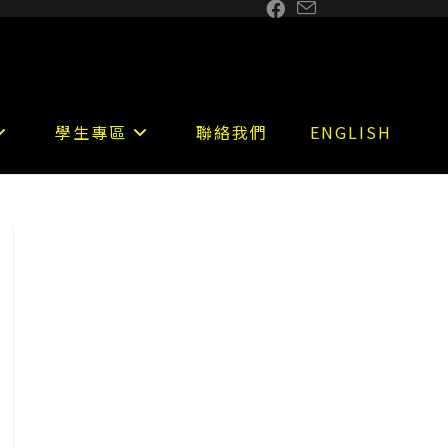
學生專區
聯絡我們
ENGLISH