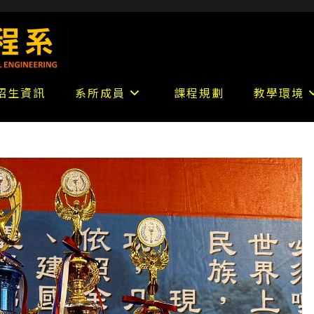
招生資訊
系所成員
課程規劃
教學環境