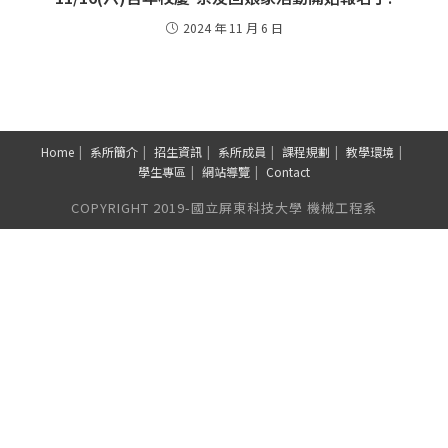
2024 年 11 月 6 日
Home
系所簡介
招生資訊
系所成員
課程規劃
教學環境
學生專區
網站導覽
Contact
COPYRIGHT 2019-國立屏東科技大學 機械工程系