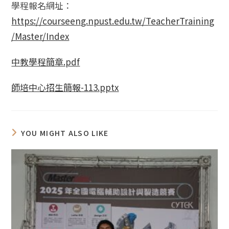
學程報名網址：
https://courseeng.npust.edu.tw/TeacherTraining
/Master/Index
中教學程簡章.pdf
師培中心招生簡報-113.pptx
YOU MIGHT ALSO LIKE