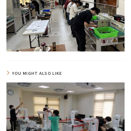
YOU MIGHT ALSO LIKE