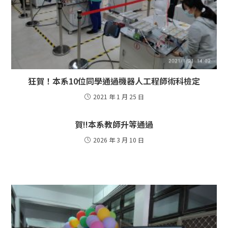
狂賀！本系10位同學通過機器人工程師術科檢定
2021 年 1 月 25 日
賀!!本系教師升等通過
2026 年 3 月 10 日