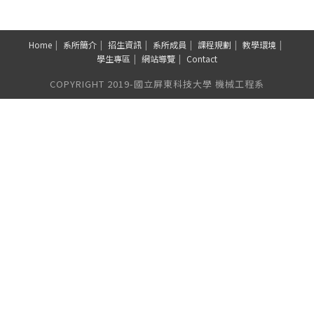
Home
系所簡介
招生資訊
系所成員
課程規劃
教學環境
學生專區
網站導覽
Contact
COPYRIGHT 2019-國立屏東科技大學 機械工程系