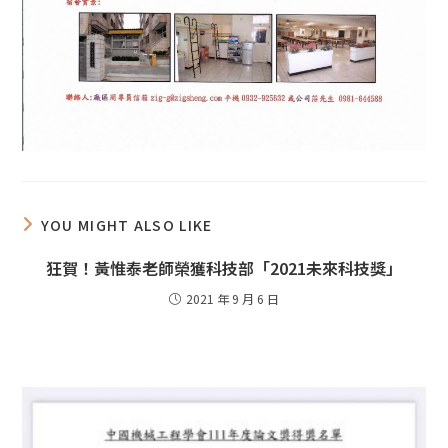
YOU MIGHT ALSO LIKE
狂賀！黃惟泰老師榮獲科技部「2021未來科技獎」
2021 年 9 月 6 日