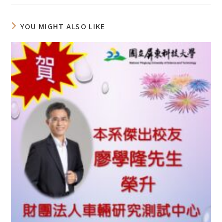
YOU MIGHT ALSO LIKE