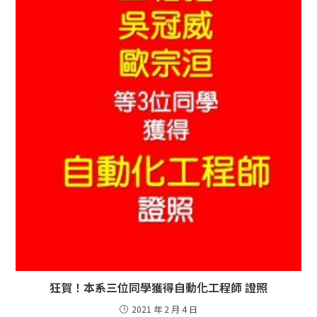
狂賀！本系三位同學獲得自動化工程師 證照
2021 年 2 月 4 日