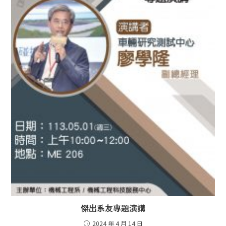
傑出系友專題演講
2024 年 4 月 14 日