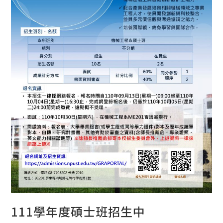
111學年度碩士班招生中