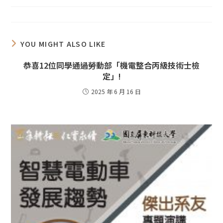
YOU MIGHT ALSO LIKE
恭喜12位同學通過勞動部「機電整合丙級技術士檢
定」!
2025 年 6 月 16 日