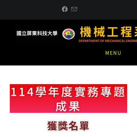
MENU
114學年度實務專題
成果
獲獎名單