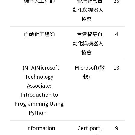
機器人工程師
台灣智慧自
23
動化與機器人
協會
自動化工程師
台灣智慧自
4
動化與機器人
協會
(MTA)Microsoft
Microsoft(微
13
Technology
軟)
Associate:
Introduction to
Programming Using
Python
Information
Certiport,
9