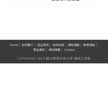
Home
系所簡介
招生資訊
系所成員
課程規劃
教學環境
學生專區
網站導覽
Contact
COPYRIGHT 2019-國立屏東科技大學 機械工程系