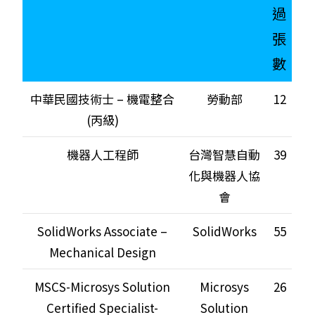
過
張
數
中華民國技術士 – 機電整合
勞動部
12
(丙級)
機器人工程師
台灣智慧自動
39
化與機器人協
會
SolidWorks Associate –
SolidWorks
55
Mechanical Design
MSCS-Microsys Solution
Microsys
26
Certified Specialist-
Solution