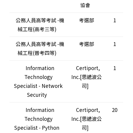
協會
公務人員高等考試 -機
考選部
1
械工程(高考三等)
公務人員高等考試 -機
考選部
1
械工程(普考四等)
Information
Certiport,
1
Technology
Inc.[思遞波公
Specialist - Network
司]
Security
Information
Certiport,
20
Technology
Inc.[思遞波公
Specialist - Python
司]