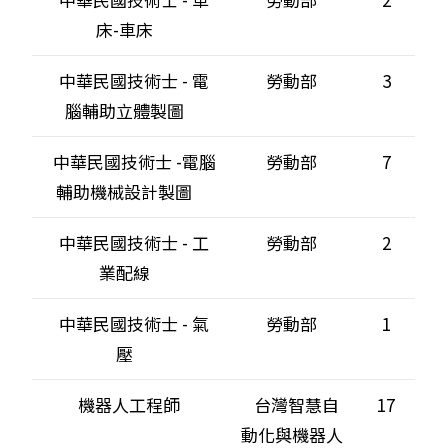
床-車床
中華民國技術士 - 電
勞動部
3
腦輔助立體製圖
中華民國技術士 -電腦
勞動部
7
輔助機械設計製圖
中華民國技術士 - 工
勞動部
2
業配線
中華民國技術士 - 氣
勞動部
1
壓
機器人工程師
台灣智慧自
17
動化與機器人