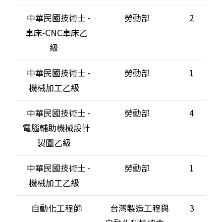
中華民國技術士 -
勞動部
2
車床-CNC車床乙
級
中華民國技術士 -
勞動部
1
機械加工乙級
中華民國技術士 -
勞動部
4
電腦輔助機械設計
製圖乙級
中華民國技術士 -
勞動部
1
機械加工乙級
自動化工程師
台灣製造工程與
3