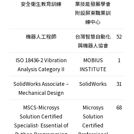
安全衛生教育訓練
業技能發展學會
附設屏東職業訓
練中心
機器人工程師
台灣智慧自動化
52
與機器人協會
ISO 18436-2 Vibration
MOBIUS
1
Analysis Category II
INSTITUTE
SolidWorks Associate –
SolidWorks
31
Mechanical Design
MSCS-Microsys
Microsys
68
Solution Certified
Solution
Specialist- Essential of
Certified