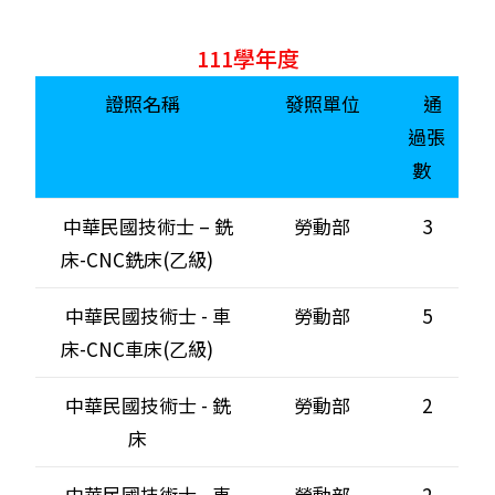
111學年度
證照名稱
發照單位
通
過張
數
中華民國技術士 – 銑
勞動部
3
床-CNC銑床(乙級)
中華民國技術士 - 車
勞動部
5
床-CNC車床(乙級)
中華民國技術士 - 銑
勞動部
2
床
中華民國技術士 - 車
勞動部
2