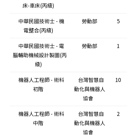
床-車床(丙級)
中華民國技術士 - 機
勞動部
5
電整合(丙級)
中華民國技術士 - 電
勞動部
1
腦輔助機械設計製圖(丙
級)
機器人工程師 - 術科
台灣智慧自
10
初階
動化與機器人
協會
機器人工程師 - 術科
台灣智慧自
2
中階
動化與機器人
協會