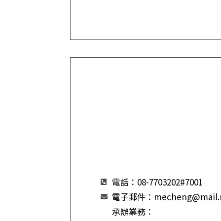
電話：08-7703202#7001
電子郵件：mecheng@mail.np
承辦業務：