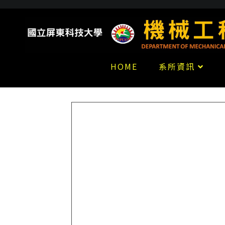
HOME
系所資訊