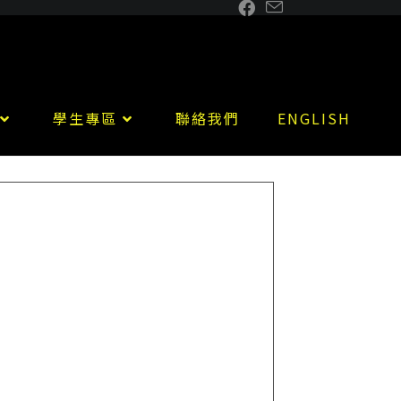
學生專區
聯絡我們
ENGLISH