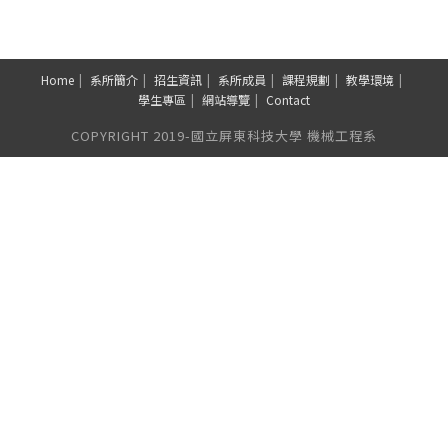
Home
系所簡介
招生資訊
系所成員
課程規劃
教學環境
學生專區
網站導覽
Contact
COPYRIGHT 2019-國立屏東科技大學 機械工程系